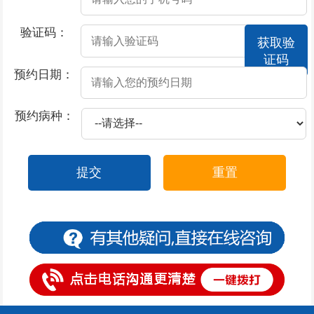
2026-07-18
男人怎么样“甩掉”阳痿
验证码：
获取验
2026-07-18
男性患阳痿的病因有哪些
证码
2026-07-18
男性患上阳痿前的信号
预约日期：
2026-07-18
男人易遭遇阳痿的“三道坎”是啥
预约病种：
2026-07-18
阳痿对男性有哪些影响呢
2026-07-16
尿道口流脓了怎么回事
提交
重置
2026-07-15
尿道口发红还有点痒
2026-07-15
尿道口发红发痒怎么回事
2026-07-14
尿道口上出小疙瘩
2026-07-13
包皮过长会对男性朋友的生活带来哪些影响？
2026-07-13
包皮过长危害都有哪些
2026-07-13
包皮过长产生的包皮垢有哪些危害