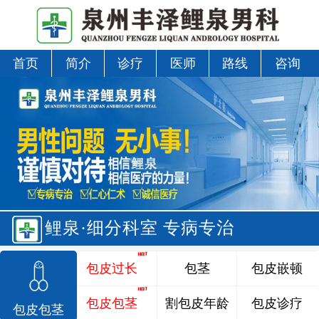
首页
简介
诊疗
医师
路线
咨询
鲤泉·细分科室 专病专治
包皮过长
包茎
包皮嵌顿
包皮包茎
割包皮年龄
包皮诊疗
包皮包茎