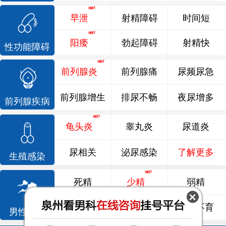
早泄
射精障碍
时间短
阳痿
勃起障碍
射精快
性功能障碍
前列腺炎
前列腺痛
尿频尿急
前列腺增生
排尿不畅
夜尿增多
前列腺疾病
龟头炎
睾丸炎
尿道炎
尿相关
泌尿感染
了解更多
生殖感染
死精
少精
弱精
精液异常
精子畸形
男性不育
男性不育